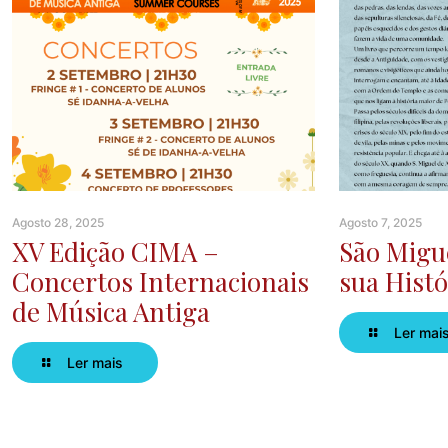
Agosto 28, 2025
Agosto 7, 2025
XV Edição CIMA –
São Migue
Concertos Internacionais
sua Histó
de Música Antiga
Ler mai
Ler mais