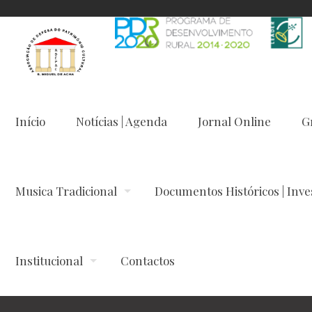
Início
Notícias | Agenda
Jornal Online
G
Musica Tradicional
Documentos Históricos | Inve
Institucional
Contactos