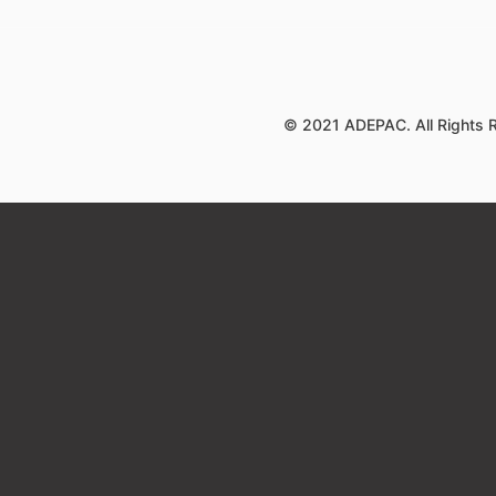
© 2021 ADEPAC. All Rights 