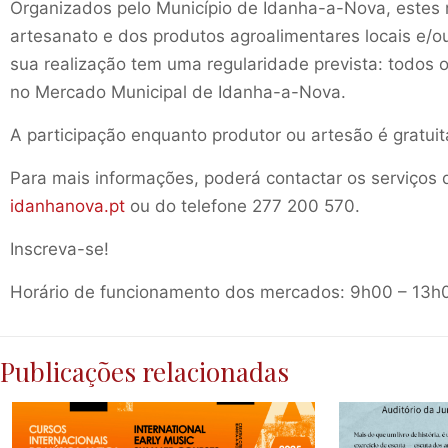
Organizados pelo Município de Idanha-a-Nova, estes
artesanato e dos produtos agroalimentares locais e/ou
sua realização tem uma regularidade prevista: todos
no Mercado Municipal de Idanha-a-Nova.
A participação enquanto produtor ou artesão é gratuit
Para mais informações, poderá contactar os serviços 
idanhanova.pt
ou do telefone 277 200 570.
Inscreva-se!
Horário de funcionamento dos mercados: 9h00 – 13h
Publicações relacionadas