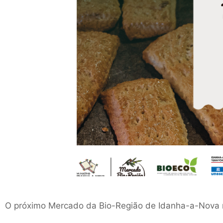
O próximo Mercado da Bio-Região de Idanha-a-Nova rea