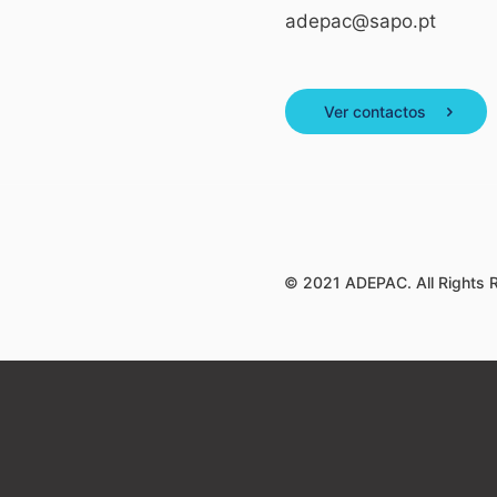
adepac@sapo.pt
Ver contactos
© 2021 ADEPAC. All Rights 