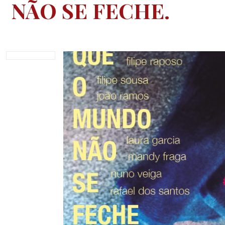
NÃO SE FECHE.