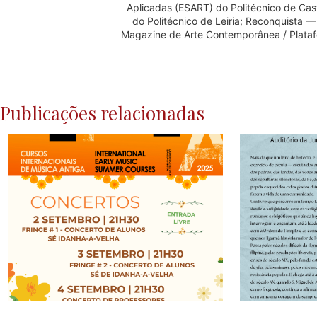
Aplicadas (ESART) do Politécnico de Cas
do Politécnico de Leiria; Reconquista —
Magazine de Arte Contemporânea / Plataf
Publicações relacionadas