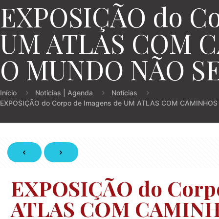
EXPOSIÇÃO do Co
UM ATLAS COM C
O MUNDO NÃO SE
Início
Notícias | Agenda
Notícias
EXPOSIÇÃO do Corpo de Imagens de UM ATLAS COM CAMINHOS
EXPOSIÇÃO do Corpo
ATLAS COM CAMINH