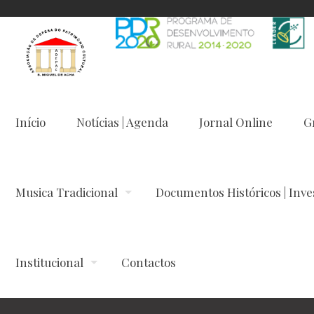
Início
Notícias | Agenda
Jornal Online
G
Musica Tradicional
Documentos Históricos | Inve
Institucional
Contactos