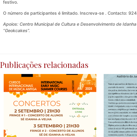
festivo.
O número de participantes é limitado. Inscreva-se . Contacto: 9
Apoios: Centro Municipal de Cultura e Desenvolvimento de Idanha
“Geokcakes”.
Publicações relacionadas