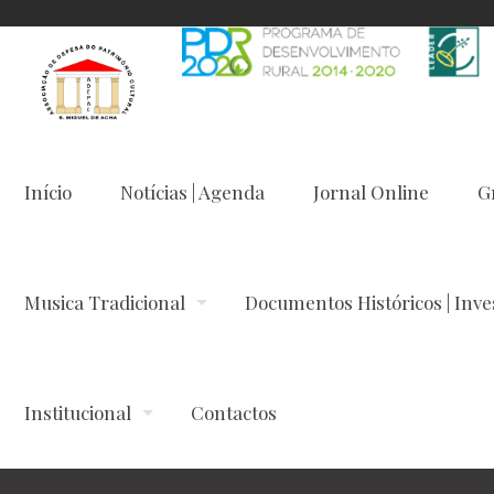
Início
Notícias | Agenda
Jornal Online
G
Musica Tradicional
Documentos Históricos | Inve
Institucional
Contactos