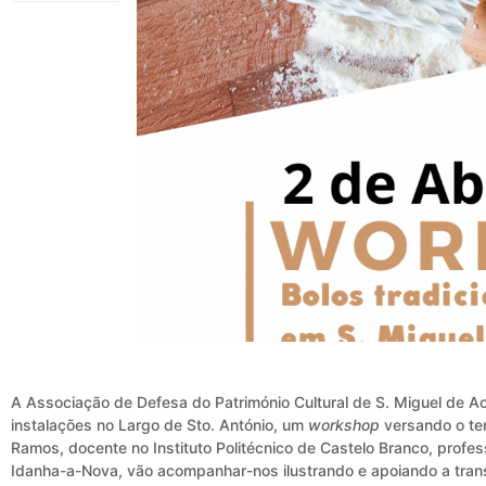
A Associação de Defesa do Património Cultural de S. Miguel de 
instalações no Largo de Sto. António, um
workshop
versando o t
Ramos, docente no Instituto Politécnico de Castelo Branco, pro
Idanha-a-Nova, vão acompanhar-nos ilustrando e apoiando a trans