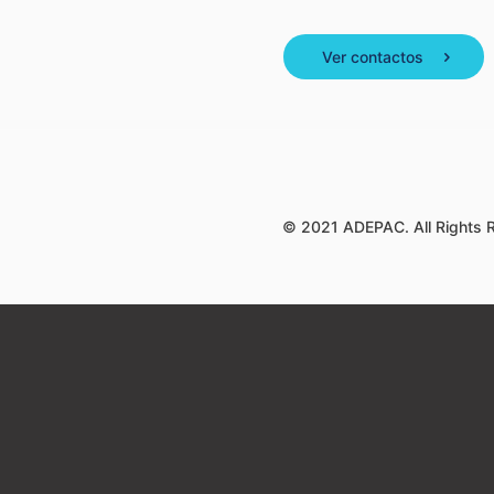
Ver contactos
© 2021 ADEPAC. All Rights 