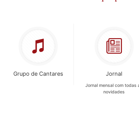
Grupo de Cantares
Jornal
Jornal mensal com todas 
novidades