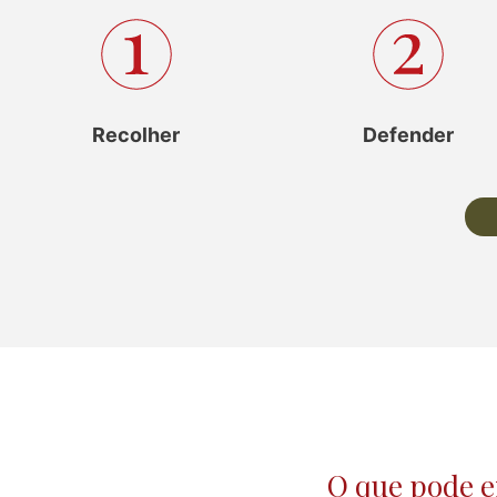
Recolher
Defender
O que pode 