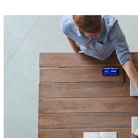
Quero to