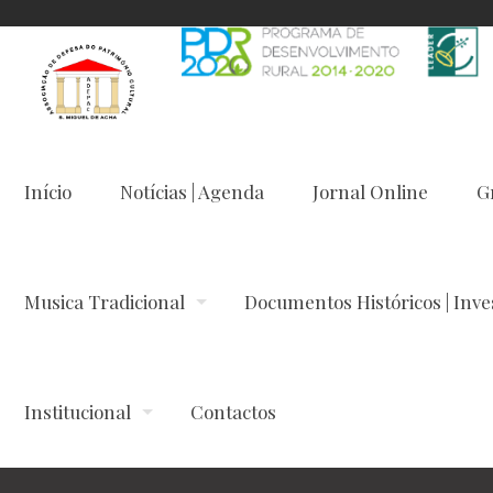
Início
Notícias | Agenda
Jornal Online
G
Musica Tradicional
Documentos Históricos | Inve
Institucional
Contactos