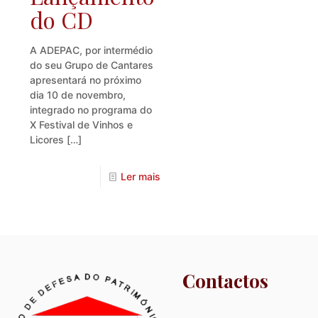
do CD
A ADEPAC, por intermédio
do seu Grupo de Cantares
apresentará no próximo
dia 10 de novembro,
integrado no programa do
X Festival de Vinhos e
Licores
[…]
Ler mais
Contactos