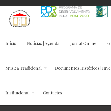
Início
Notícias | Agenda
Jornal Online
G
Musica Tradicional
Documentos Históricos | Inve
Institucional
Contactos