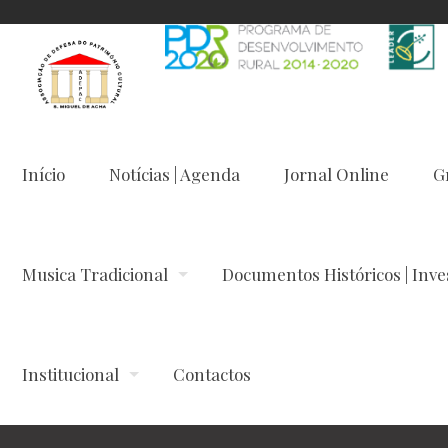
Início
Notícias | Agenda
Jornal Online
G
Musica Tradicional
Documentos Históricos | Inve
Institucional
Contactos