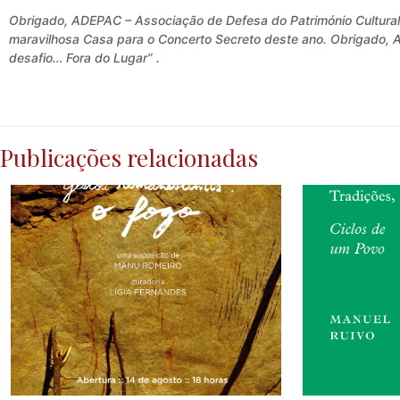
Obrigado, ADEPAC – Associação de Defesa do Património Cultural 
maravilhosa Casa para o Concerto Secreto deste ano. Obrigado, 
desafio… Fora do Lugar” .
Publicações relacionadas