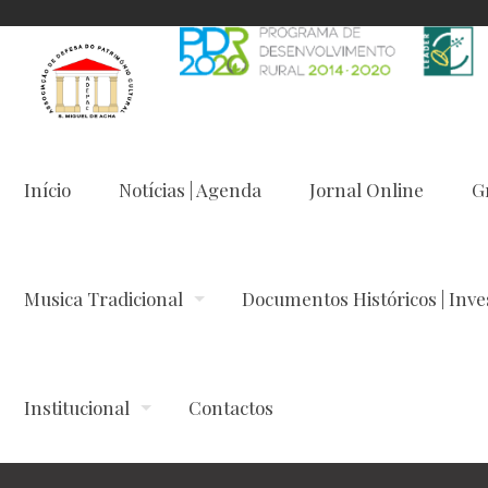
Início
Notícias | Agenda
Jornal Online
G
Musica Tradicional
Documentos Históricos | Inve
Institucional
Contactos