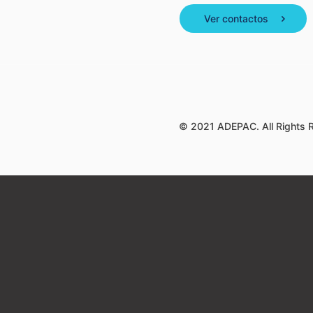
Ver contactos
© 2021 ADEPAC. All Rights 