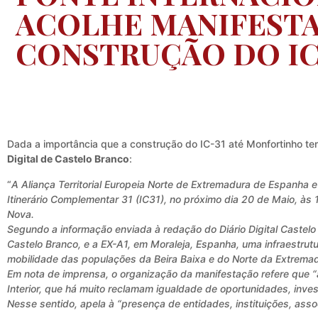
ACOLHE MANIFEST
CONSTRUÇÃO DO IC
Dada a importância que a construção do IC-31 até Monfortinho tem
Digital de Castelo Branco
:
“
A Aliança Territorial Europeia Norte de Extremadura de Espanha 
Itinerário Complementar 31 (IC31), no próximo dia 20 de Maio, às 
Nova.
Segundo a informação enviada à redação do Diário Digital Castelo 
Castelo Branco, e a EX-A1, em Moraleja, Espanha, uma infraestrutu
mobilidade das populações da Beira Baixa e do Norte da Extremad
Em nota de imprensa, o organização da manifestação refere que “a 
Interior, que há muito reclamam igualdade de oportunidades, inves
Nesse sentido, apela à “presença de entidades, instituições, ass