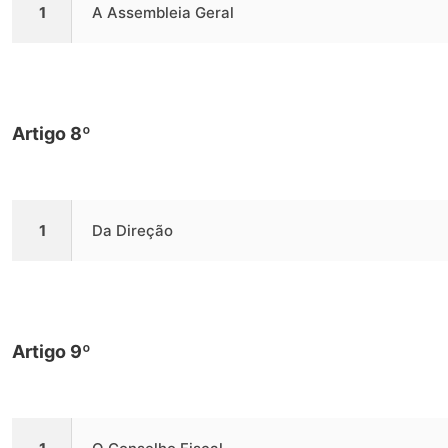
1
A Assembleia Geral
Artigo 8º
1
Da Direção
Artigo 9º