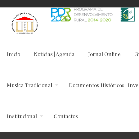
Início
Notícias | Agenda
Jornal Online
G
Musica Tradicional
Documentos Históricos | Inve
Institucional
Contactos