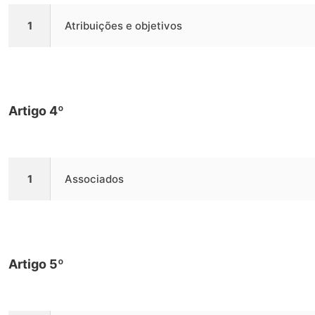
1
Atribuições e objetivos
Artigo 4º
1
Associados
Artigo 5º