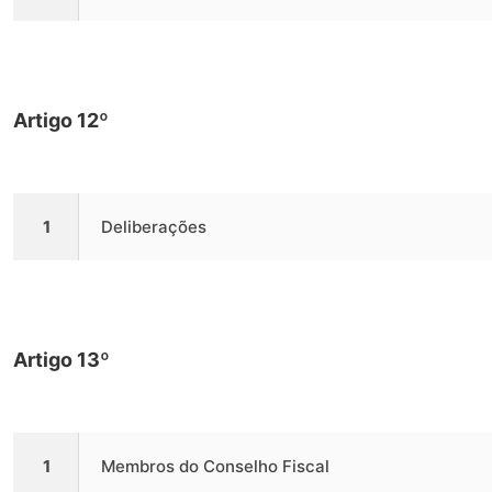
Artigo 12º
1
Deliberações
Artigo 13º
1
Membros do Conselho Fiscal