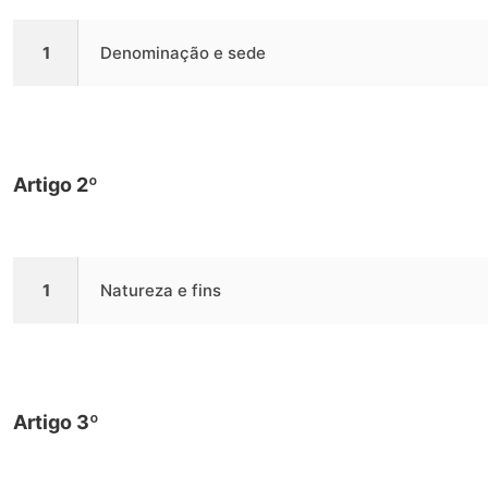
1
Denominação e sede
Artigo 2º
1
Natureza e fins
Artigo 3º