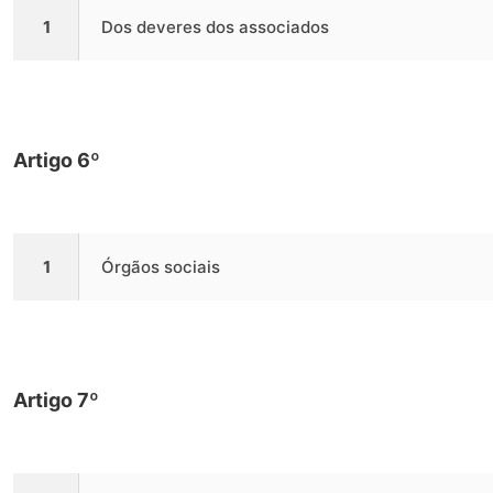
1
Dos deveres dos associados
Artigo 6º
1
Órgãos sociais
Artigo 7º