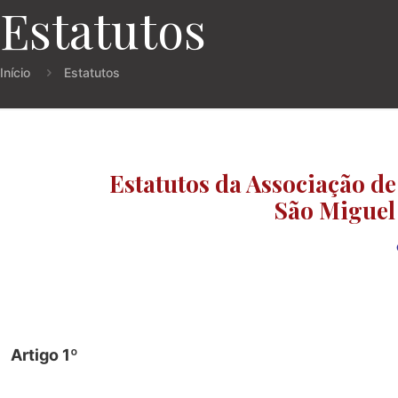
Estatutos
Início
Estatutos
Estatutos da Associação de
São Miguel
Artigo 1º