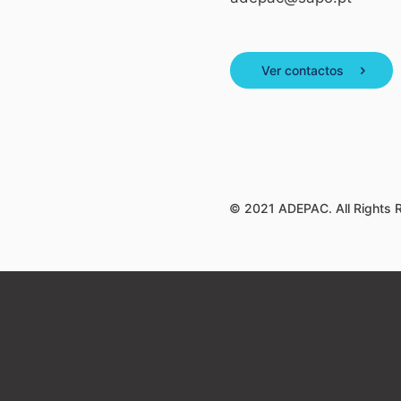
Ver contactos
© 2021 ADEPAC. All Rights 