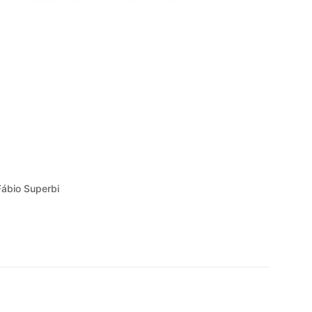
Fábio Superbi