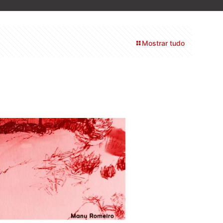
Mostrar tudo